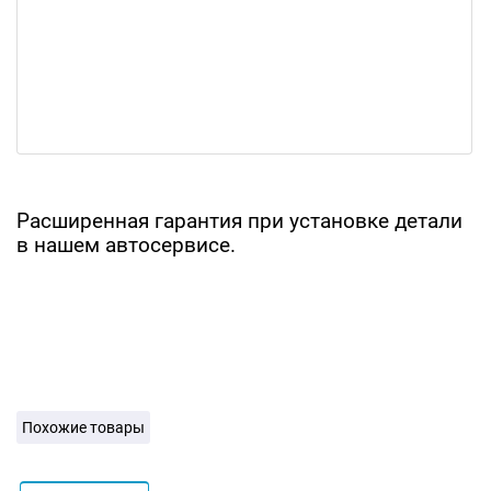
Расширенная гарантия при установке детали
в нашем автосервисе.
Похожие товары