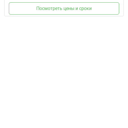
Посмотреть цены и сроки