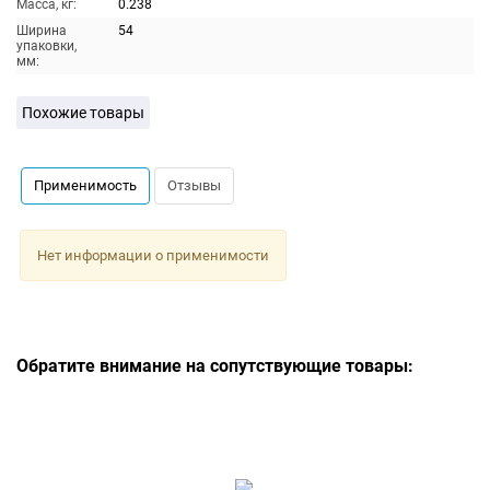
Масса, кг:
0.238
Ширина
54
упаковки,
мм:
Похожие товары
Применимость
Отзывы
Нет информации о применимости
Обратите внимание на сопутствующие товары: