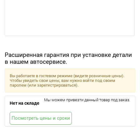
Расширенная гарантия при установке детали
в нашем автосервисе.
Вы работаете в гостевом режиме (видите розничные цены).
Чтобы увидеть свои цены, вам нужно войти под своим
паролем (или зарегистрироваться).
Мы можем привезти данный товар под заказ.
Нет на складе
Посмотреть цены и сроки