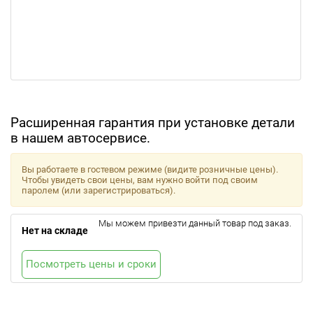
Расширенная гарантия при установке детали
в нашем автосервисе.
Вы работаете в гостевом режиме (видите розничные цены).
Чтобы увидеть свои цены, вам нужно войти под своим
паролем (или зарегистрироваться).
Мы можем привезти данный товар под заказ.
Нет на складе
Посмотреть цены и сроки