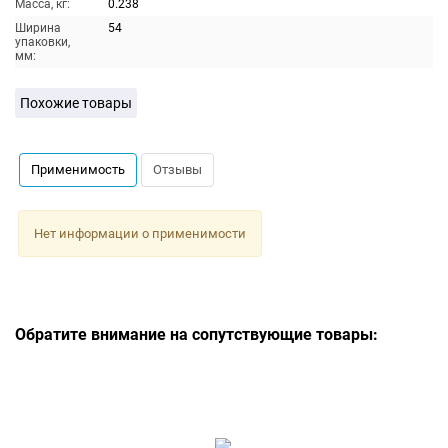
Масса, кг:
0.238
Ширина
54
упаковки,
мм:
Похожие товары
Применимость
Отзывы
Нет информации о применимости
Обратите внимание на сопутствующие товары: