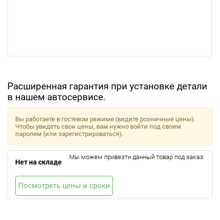
Расширенная гарантия при установке детали
в нашем автосервисе.
Вы работаете в гостевом режиме (видите розничные цены).
Чтобы увидеть свои цены, вам нужно войти под своим
паролем (или зарегистрироваться).
Мы можем привезти данный товар под заказ.
Нет на складе
Посмотреть цены и сроки