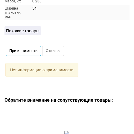
Масса, кг:
0.238
Ширина
54
упаковки,
мм:
Похожие товары
Применимость
Отзывы
Нет информации о применимости
Обратите внимание на сопутствующие товары: