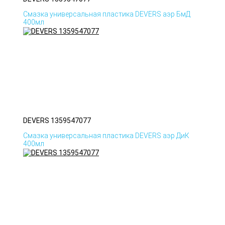
Смазка универсальная пластика DEVERS аэр БмД
400мл
DEVERS 1359547077
Смазка универсальная пластика DEVERS аэр ДиК
400мл