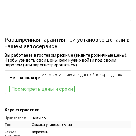
Расширенная гарантия при установке детали в
нашем автосервисе.
Вы работаете в гостевом режиме (видите розничные цены).
Чтобы увидеть свои цены, вам нужно войти под своим
паролем (или зарегистрироваться).
Мы можем привезти данный товар под заказ.
Нет на складе
Посмотреть цены и сроки
Характеристики
Применение:
пластик
Тип:
Смазка универсальная
Форма
аэрозоль