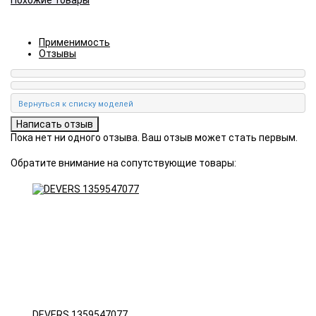
Похожие товары
Применимость
Отзывы
Пока нет ни одного отзыва. Ваш отзыв может стать первым.
Обратите внимание на сопутствующие товары:
DEVERS 1359547077