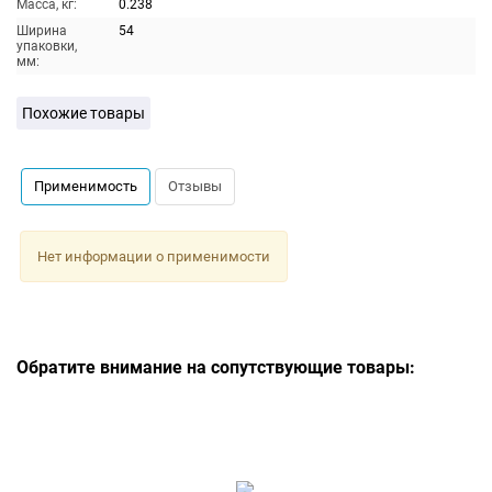
Масса, кг:
0.238
Ширина
54
упаковки,
мм:
Похожие товары
Применимость
Отзывы
Нет информации о применимости
Обратите внимание на сопутствующие товары: