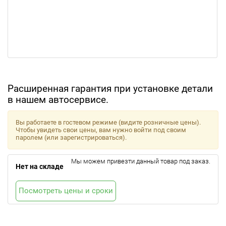
Расширенная гарантия при установке детали
в нашем автосервисе.
Вы работаете в гостевом режиме (видите розничные цены).
Чтобы увидеть свои цены, вам нужно войти под своим
паролем (или зарегистрироваться).
Мы можем привезти данный товар под заказ.
Нет на складе
Посмотреть цены и сроки