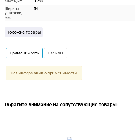
Масса, кг:
0.238
Ширина
54
упаковки,
мм:
Похожие товары
Применимость
Отзывы
Нет информации о применимости
Обратите внимание на сопутствующие товары: