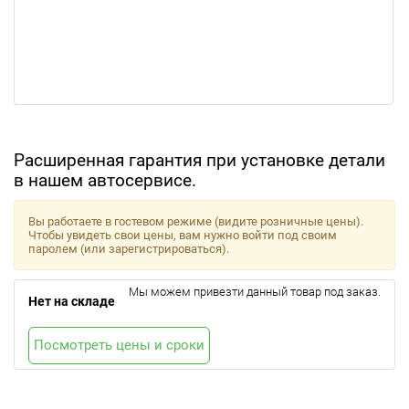
Расширенная гарантия при установке детали
в нашем автосервисе.
Вы работаете в гостевом режиме (видите розничные цены).
Чтобы увидеть свои цены, вам нужно войти под своим
паролем (или зарегистрироваться).
Мы можем привезти данный товар под заказ.
Нет на складе
Посмотреть цены и сроки