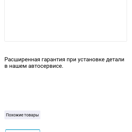
Расширенная гарантия при установке детали
в нашем автосервисе.
Похожие товары