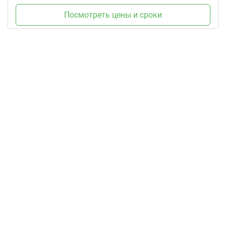
Посмотреть цены и сроки