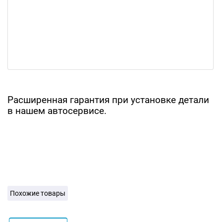
Расширенная гарантия при установке детали
в нашем автосервисе.
Похожие товары