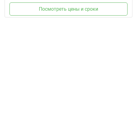
Посмотреть цены и сроки