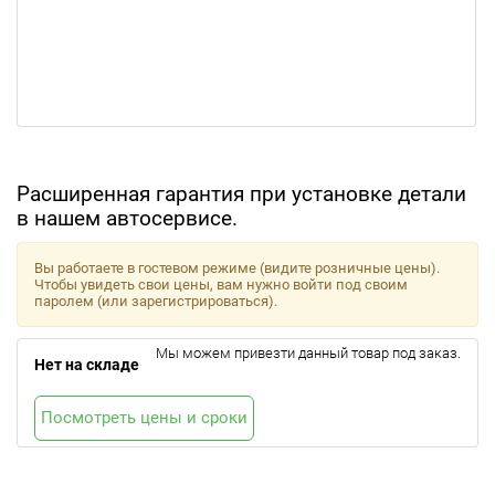
Расширенная гарантия при установке детали
в нашем автосервисе.
Вы работаете в гостевом режиме (видите розничные цены).
Чтобы увидеть свои цены, вам нужно войти под своим
паролем (или зарегистрироваться).
Мы можем привезти данный товар под заказ.
Нет на складе
Посмотреть цены и сроки