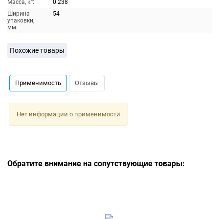
Масса, кг:
0.238
Ширина
54
упаковки,
мм:
Похожие товары
Применимость
Отзывы
Нет информации о применимости
Обратите внимание на сопутствующие товары: