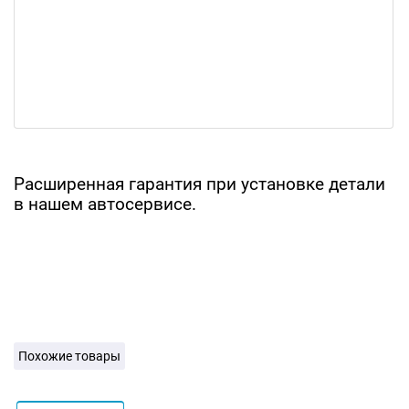
Расширенная гарантия при установке детали
в нашем автосервисе.
Похожие товары