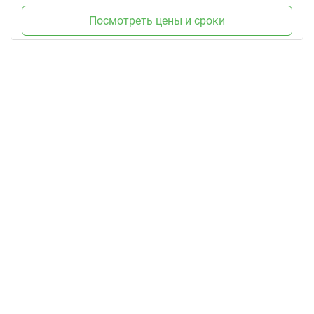
Посмотреть цены и сроки