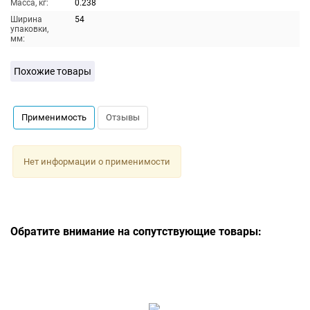
Масса, кг:
0.238
Ширина
54
упаковки,
мм:
Похожие товары
Применимость
Отзывы
Нет информации о применимости
Обратите внимание на сопутствующие товары: