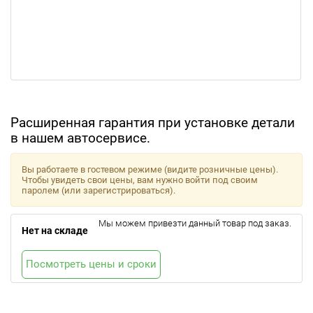
Расширенная гарантия при установке детали
в нашем автосервисе.
Вы работаете в гостевом режиме (видите розничные цены).
Чтобы увидеть свои цены, вам нужно войти под своим
паролем (или зарегистрироваться).
Мы можем привезти данный товар под заказ.
Нет на складе
Посмотреть цены и сроки